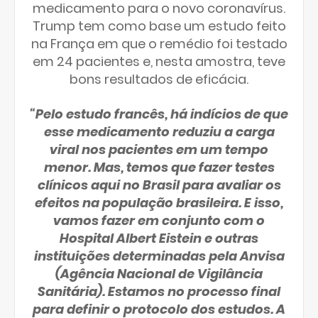
medicamento para o novo coronavírus.
Trump tem como base um estudo feito
na França em que o remédio foi testado
em 24 pacientes e, nesta amostra, teve
bons resultados de eficácia.
“Pelo estudo francês, há indícios de que
esse medicamento reduziu a carga
viral nos pacientes em um tempo
menor. Mas, temos que fazer testes
clínicos aqui no Brasil para avaliar os
efeitos na população brasileira. E isso,
vamos fazer em conjunto com o
Hospital Albert Eistein e outras
instituições determinadas pela Anvisa
(Agência Nacional de Vigilância
Sanitária). Estamos no processo final
para definir o protocolo dos estudos. A