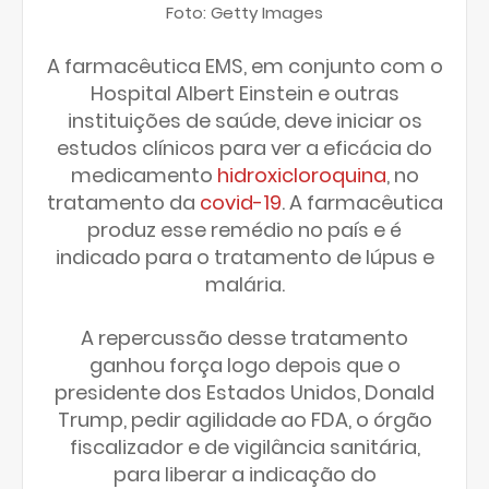
Foto: Getty Images
A farmacêutica EMS, em conjunto com o
Hospital Albert Einstein e outras
instituições de saúde, deve iniciar os
estudos clínicos para ver a eficácia do
medicamento
hidroxicloroquina
, no
tratamento da
covid-19
. A farmacêutica
produz esse remédio no país e é
indicado para o tratamento de lúpus e
malária.
A repercussão desse tratamento
ganhou força logo depois que o
presidente dos Estados Unidos, Donald
Trump, pedir agilidade ao FDA, o órgão
fiscalizador e de vigilância sanitária,
para liberar a indicação do