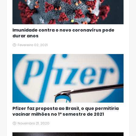
Imunidade contra o novo coronavírus pode
durar anos
Fevereiro 02, 2021
Pfizer faz proposta ao Brasil, o que permitiria
vacinar milhões no 1º semestre de 2021
Novembro 21, 2020