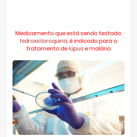
Medicamento que está sendo testado,
hidroxicloroquina
, é indicado para o
tratamento de
lúpus
e malária