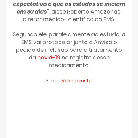
expectativa é que os estudos se iniciem
em 30 dias”
, disse Roberto Amazonas,
diretor médico- científico da EMS.
Segundo ele, paralelamente ao estudo, a
EMS vai protocolar junto à Anvisa o
pedido de inclusão para o tratamento
da
covid-19
no registro desse
medicamento.
Fonte:
Valor investe