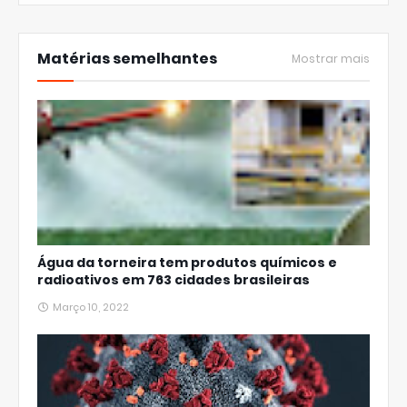
Matérias semelhantes
Mostrar mais
Água da torneira tem produtos químicos e
radioativos em 763 cidades brasileiras
Março 10, 2022