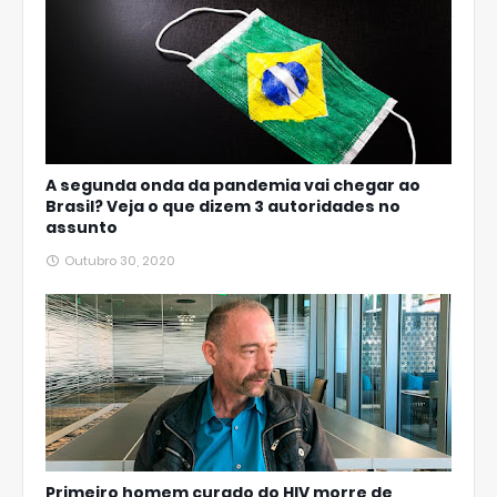
A segunda onda da pandemia vai chegar ao
Brasil? Veja o que dizem 3 autoridades no
assunto
Outubro 30, 2020
Primeiro homem curado do HIV morre de