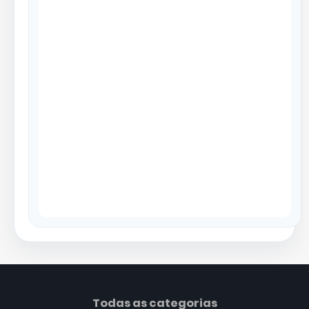
Todas as categorias