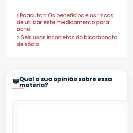
Roacutan: Os benefícios e os riscos
de utilizar este medicamento para
acne
Seis usos incorretos do bicarbonato
de sódio
Qual a sua opinião sobre essa
matéria?