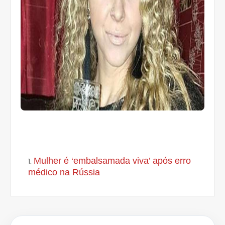
Mulher é ‘embalsamada viva’ após erro
médico na Rússia