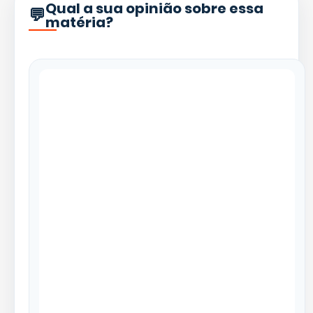
Qual a sua opinião sobre essa
matéria?