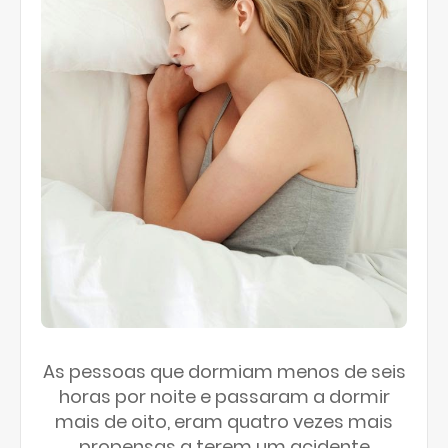
As pessoas que dormiam menos de seis
horas por noite e passaram a dormir
mais de oito, eram quatro vezes mais
propensas a terem um acidente