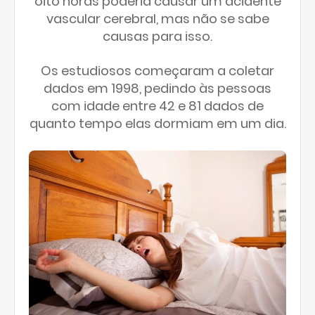
oito horas poderia causar um acidente
vascular cerebral, mas não se sabe
causas para isso.
Os estudiosos começaram a coletar
dados em 1998, pedindo às pessoas
com idade entre 42 e 81 dados de
quanto tempo elas dormiam em um dia.