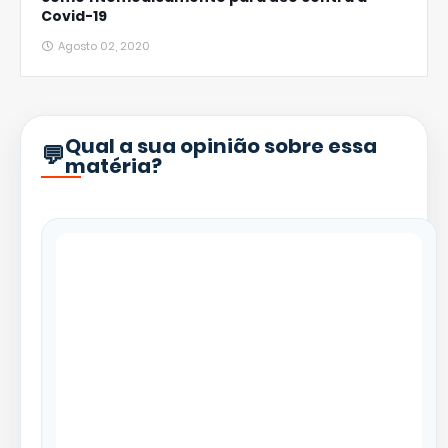
Covid-19
Agosto 02, 2020
Qual a sua opinião sobre essa
matéria?