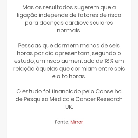
Mas os resultados sugerem que a
ligação independe de fatores de risco
para doenças cardiovasculares
normais.
Pessoas que dormem menos de seis
horas por dia apresentam, segundo o
estudo, um risco aumentado de 18% em
relação àquelas que dormiam entre seis
e oito horas.
O estudo foi financiado pelo Conselho
de Pesquisa Médica e Cancer Research
UK.
Fonte:
Mirror