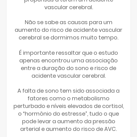
vascular cerebral.
Não se sabe as causas para um
aumento do risco de acidente vascular
cerebral se dormimos muito tempo.
É importante ressaltar que o estudo
apenas encontrou uma associação
entre a duração do sono e risco de
acidente vascular cerebral.
A falta de sono tem sido associada a
fatores como o metabolismo
perturbado e níveis elevados de cortisol,
o “hormônio do estresse”, tudo o que
pode levar a aumento da pressão
arterial e aumento do risco de AVC.