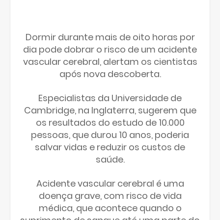
Dormir durante mais de oito horas por
dia pode dobrar o risco de um acidente
vascular cerebral, alertam os cientistas
após nova descoberta.
Especialistas da Universidade de
Cambridge, na Inglaterra, sugerem que
os resultados do estudo de 10.000
pessoas, que durou 10 anos, poderia
salvar vidas e reduzir os custos de
saúde.
Acidente vascular cerebral é uma
doença grave, com risco de vida
médica, que acontece quando o