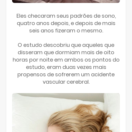
Eles checaram seus padrões de sono,
quatro anos depois, e depois de mais
seis anos fizeram o mesmo.
O estudo descobriu que aqueles que
disseram que dormiam mais de oito
horas por noite em ambos os pontos do
estudo, eram duas vezes mais
propensos de sofrerem um acidente
vascular cerebral.