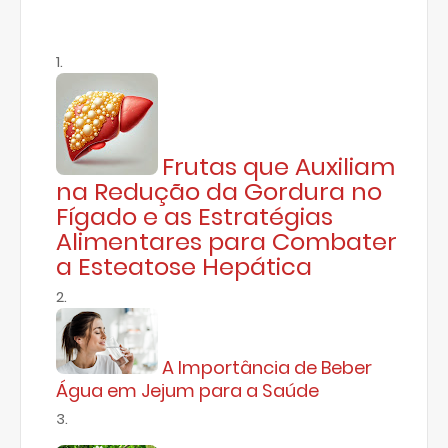
Frutas que Auxiliam
na Redução da Gordura no
Fígado e as Estratégias
Alimentares para Combater
a Esteatose Hepática
A Importância de Beber
Água em Jejum para a Saúde