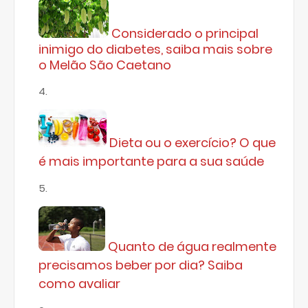
Considerado o principal
inimigo do diabetes, saiba mais sobre
o Melão São Caetano
Dieta ou o exercício? O que
é mais importante para a sua saúde
Quanto de água realmente
precisamos beber por dia? Saiba
como avaliar