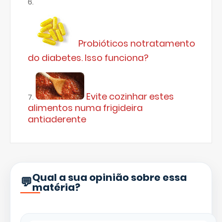
Probióticos notratamento
do diabetes. Isso funciona?
Evite cozinhar estes
alimentos numa frigideira
antiaderente
Qual a sua opinião sobre essa
matéria?