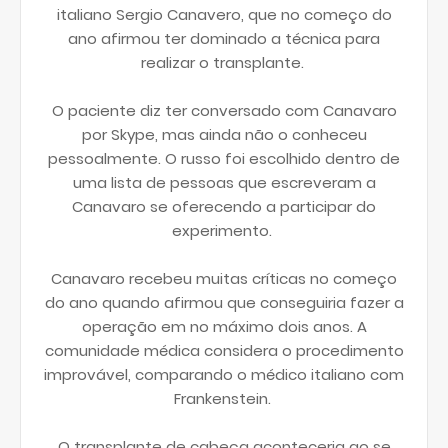
italiano Sergio Canavero, que no começo do
ano afirmou ter dominado a técnica para
realizar o transplante.
O paciente diz ter conversado com Canavaro
por Skype, mas ainda não o conheceu
pessoalmente. O russo foi escolhido dentro de
uma lista de pessoas que escreveram a
Canavaro se oferecendo a participar do
experimento.
Canavaro recebeu muitas críticas no começo
do ano quando afirmou que conseguiria fazer a
operação em no máximo dois anos. A
comunidade médica considera o procedimento
improvável, comparando o médico italiano com
Frankenstein.
O transplante de cabeça aconteceria ao se