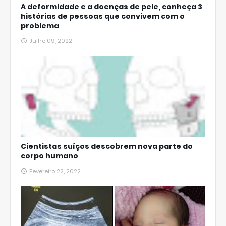
A deformidade e a doenças de pele, conheça 3
histórias de pessoas que convivem com o
problema
Julho 09, 2022
Cientistas suíços descobrem nova parte do
corpo humano
Fevereiro 22, 2022