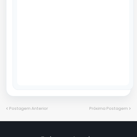
Postagem Anterior
Próxima Postagem