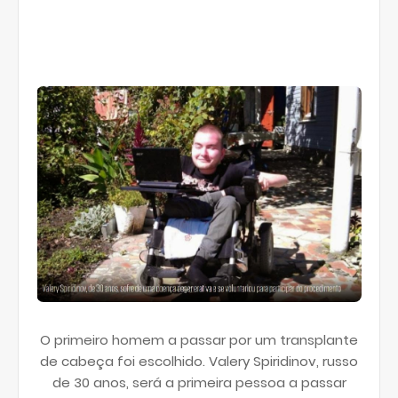
O primeiro homem a passar por um transplante
de cabeça foi escolhido. Valery Spiridinov, russo
de 30 anos, será a primeira pessoa a passar