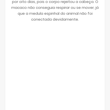
por oito dias, pois o corpo rejeitou a cabeça. O
macaco não conseguia respirar ou se mover, já
que a medula espinhal do animal não foi
conectada devidamente.