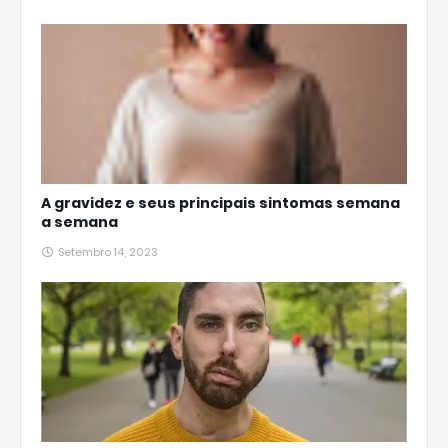
A gravidez e seus principais sintomas semana
a semana
Setembro 14, 2023