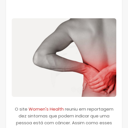
O site
Women's Health
reuniu em reportagem
dez sintomas que podem indicar que uma
pessoa está com câncer. Assim como esses