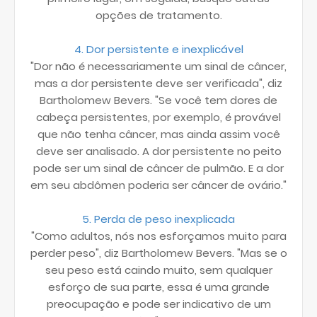
opções de tratamento.
4. Dor persistente e inexplicável
"Dor não é necessariamente um sinal de câncer,
mas a dor persistente deve ser verificada", diz
Bartholomew Bevers. "Se você tem dores de
cabeça persistentes, por exemplo, é provável
que não tenha câncer, mas ainda assim você
deve ser analisado. A dor persistente no peito
pode ser um sinal de câncer de pulmão. E a dor
em seu abdômen poderia ser câncer de ovário."
5. Perda de peso inexplicada
"Como adultos, nós nos esforçamos muito para
perder peso", diz Bartholomew Bevers. "Mas se o
seu peso está caindo muito, sem qualquer
esforço de sua parte, essa é uma grande
preocupação e pode ser indicativo de um