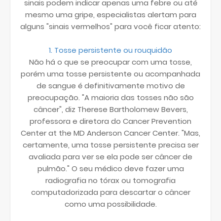
sinais podem indicar apenas uma febre ou até
mesmo uma gripe, especialistas alertam para
alguns "sinais vermelhos" para você ficar atento:
1. Tosse persistente ou rouquidão
Não há o que se preocupar com uma tosse,
porém uma tosse persistente ou acompanhada
de sangue é definitivamente motivo de
preocupação. "A maioria das tosses não são
câncer", diz Therese Bartholomew Bevers,
professora e diretora do Cancer Prevention
Center at the MD Anderson Cancer Center. "Mas,
certamente, uma tosse persistente precisa ser
avaliada para ver se ela pode ser câncer de
pulmão." O seu médico deve fazer uma
radiografia no tórax ou tomografia
computadorizada para descartar o câncer
como uma possibilidade.