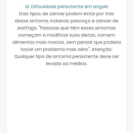
10. Dificuldade persistente em engolir
Dois tipos de câncer podem estar por trás
desse sintoma, incluindo pescoço e câncer de
esôfago. "Pessoas que têm esses sintomas
começam a modificar suas dietas, comem
alimentos mais macios, sem pensar que poderia
haver um problema mais sério". Atenção:
Qualquer tipo de sintoma persistente deve ser
levado ao médico.