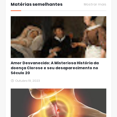
Matérias semelhantes
Mostrar mais
Amor Desvanecido: A Misteriosa História da
doença Clorose e seu desaparecimento no
Século 20
Outubro 19, 2023