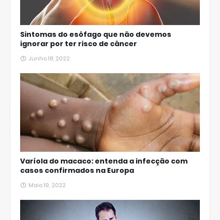
Sintomas do esôfago que não devemos
ignorar por ter risco de câncer
Junho 18, 2022
Varíola do macaco: entenda a infecção com
casos confirmados na Europa
Maio 19, 2022