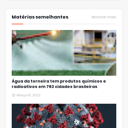
Matérias semelhantes
Mostrar mais
Água da torneira tem produtos químicos e
radioativos em 763 cidades brasileiras
Março 10, 2022