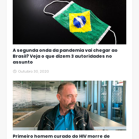
A segunda onda da pandemia vai chegar ao
Brasil? Veja o que dizem 3 autoridades no
assunto
Outubro 30, 2020
Primeiro homem curado do HIV morre de