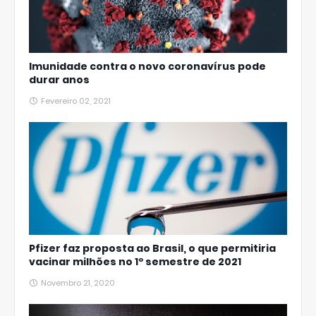
Imunidade contra o novo coronavírus pode
durar anos
Fevereiro 02, 2021
Pfizer faz proposta ao Brasil, o que permitiria
vacinar milhões no 1º semestre de 2021
Novembro 21, 2020