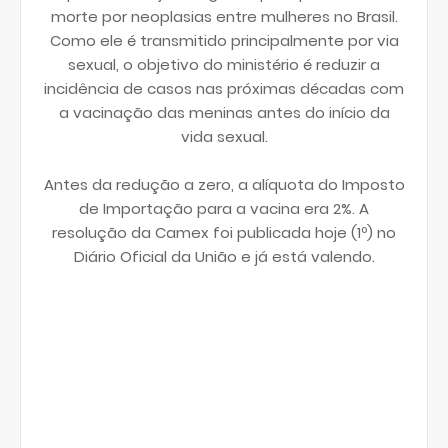
morte por neoplasias entre mulheres no Brasil.
Como ele é transmitido principalmente por via
sexual, o objetivo do ministério é reduzir a
incidência de casos nas próximas décadas com
a vacinação das meninas antes do início da
vida sexual.
Antes da redução a zero, a alíquota do Imposto
de Importação para a vacina era 2%. A
resolução da Camex foi publicada hoje (1º) no
Diário Oficial da União e já está valendo.