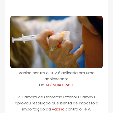
Vacina contra o HPV é aplicada em uma
adolescente
Da
AGÊNCIA BRASIL
A Câmara de Comércio Exterior (Camex)
aprovou resolução que isenta de imposto a
importação da
vacina
contra o HPV.