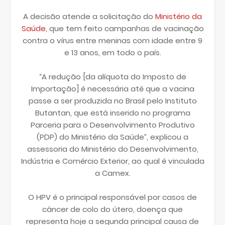
A decisão atende a solicitação do
Ministério da
Saúde
, que tem feito campanhas de vacinação
contra o vírus entre meninas com idade entre 9
e 13 anos, em todo o país.
“A redução [da alíquota do Imposto de
Importação] é necessária até que a vacina
passe a ser produzida no Brasil pelo Instituto
Butantan, que está inserido no programa
Parceria para o Desenvolvimento Produtivo
(PDP) do Ministério da Saúde”, explicou a
assessoria do Ministério do Desenvolvimento,
Indústria e Comércio Exterior, ao qual é vinculada
a Camex.
O HPV é o principal responsável por casos de
câncer de colo do útero, doença que
representa hoje a segunda principal causa de