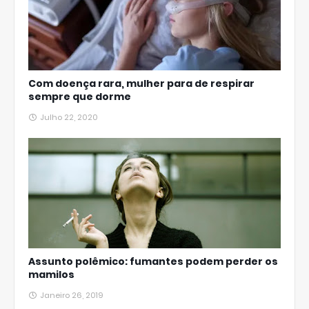
Com doença rara, mulher para de respirar
sempre que dorme
Julho 22, 2020
Assunto polêmico: fumantes podem perder os
mamilos
Janeiro 26, 2019