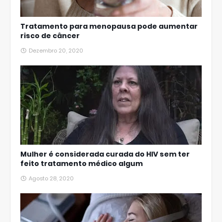
Tratamento para menopausa pode aumentar
risco de câncer
Dezembro 20, 2020
Mulher é considerada curada do HIV sem ter
feito tratamento médico algum
Agosto 28, 2020