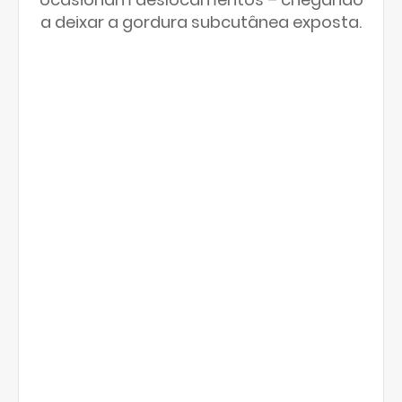
a deixar a gordura subcutânea exposta.