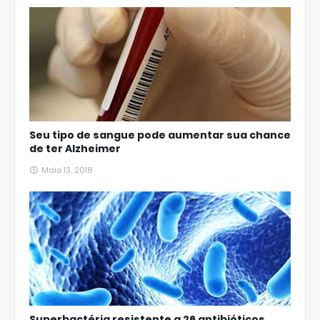
Seu tipo de sangue pode aumentar sua chance
de ter Alzheimer
Maio 13, 2018
Superbactéria resistente a 26 antibióticos