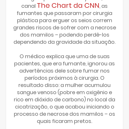
The Chart da CNN
canal
, as
fumantes que passaram por cirurgia
plástica para erguer os seios correm
grandes riscos de sofrer com a necrose
dos mamilos – podendo perdê-los
dependendo da gravidade da situação.
O médico explica que uma de suas
pacientes, que era fumante, ignorou as
advertências dele sobre fumar nos
períodos próximos à cirurgia. O
resultado disso: a mulher acumulou
sangue venoso (pobre em oxigênio e
rico em dióxido de carbono) no local da
cicatrização, o que acabou iniciando o
processo de necrose dos mamilos – os
quais ficaram pretos.