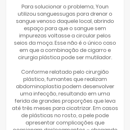
Para solucionar o problema, Youn
utilizou sanguessugas para drenar o
sangue venoso daquele local, abrindo
espaço para que o sangue sem
impurezas voltasse a circular pelos
seios da moça. Esse não é o único caso
em que a combinação de cigarro e
cirurgia plástica pode ser mutilador.
Conforme relatado pelo cirurgião
plástico, fumantes que realizam
abdominoplastia podem desenvolver
uma infecção, resultando em uma
ferida de grandes proporções que leva
até três meses para cicatrizar. Em casos
de plásticas no rosto, a pele pode
apresentar complicações que
ocasionam deslocamentos – chegando