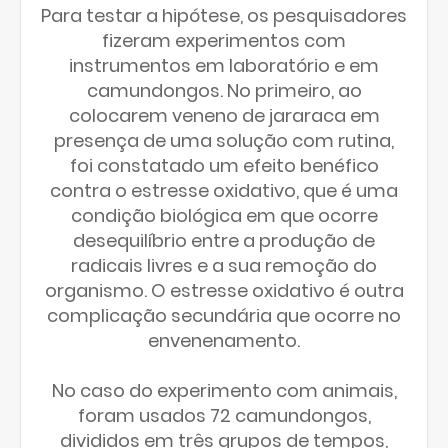
Para testar a hipótese, os pesquisadores
fizeram experimentos com
instrumentos em laboratório e em
camundongos. No primeiro, ao
colocarem veneno de jararaca em
presença de uma solução com rutina,
foi constatado um efeito benéfico
contra o estresse oxidativo, que é uma
condição biológica em que ocorre
desequilíbrio entre a produção de
radicais livres e a sua remoção do
organismo. O estresse oxidativo é outra
complicação secundária que ocorre no
envenenamento.
No caso do experimento com animais,
foram usados 72 camundongos,
divididos em três grupos de tempos,