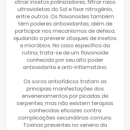
atrair insetos polinizadores, filtrar raios
ultravioletas do Sol e fixar nitrogênio,
entre outros. Os flavonoides também
têm poderes antioxidantes, além de
participar nos mecanismos de defesa,
ajudando a prevenir ataques de insetos
e micróbios. No caso específico da
rutina, trata-se de um flavonoide
conhecido por seu alto poder
antioxidante e anti-inflamatório.
Os soros antiofídicos tratam as
principais manifestações dos
envenenamentos por picadas de
serpentes, mas não existem terapias
conhecidas eficazes contra
complicações secundárias comuns.
Toxinas presentes no veneno da