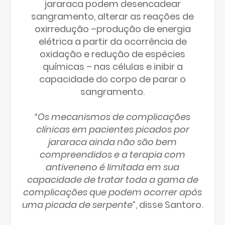
jararaca podem desencadear
sangramento, alterar as reações de
oxirredução –produção de energia
elétrica a partir da ocorrência de
oxidação e redução de espécies
químicas – nas células e inibir a
capacidade do corpo de parar o
sangramento.
“Os mecanismos de complicações
clínicas em pacientes picados por
jararaca ainda não são bem
compreendidos e a terapia com
antiveneno é limitada em sua
capacidade de tratar toda a gama de
complicações que podem ocorrer após
uma picada de serpente”
, disse Santoro.