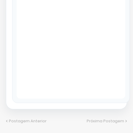
Postagem Anterior
Próxima Postagem