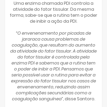
Uma enzima chamada PDI controla a
atividade do fator tissular. Da mesma
forma, sabe-se que a rutina tem o poder
de inibir a ação da PDI.
“O envenenamento por picadas de
jararaca causa problemas de
coagulação, que resultam do aumento
da atividade do fator tissular. A atividade
do fator tissular é controlada pela
enzima PDI e sabemos que a rutina tem
o poder de inibir a PDI. Pensamos que
seria possível usar a rutina para evitar a
expressão do fator tissular nos casos de
envenenamento, reduzindo assim
complicações secundárias como a
coagulação sanguínea”
, disse Santoro.