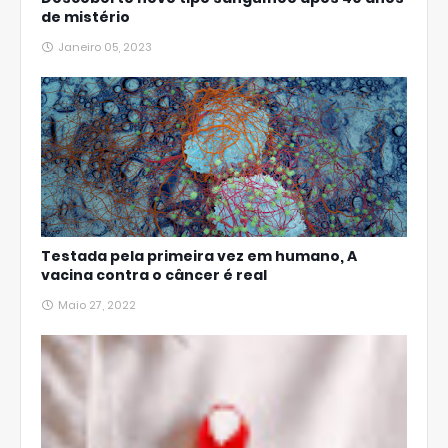
de mistério
Janeiro 05, 2023
Testada pela primeira vez em humano, A
vacina contra o câncer é real
Maio 27, 2022