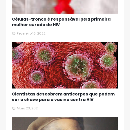
Células-tronco é responsável pela primeira
mulher curada de HIV
Fevereiro 16, 2022
Cientistas descobrem anticorpos que podem
ser a chave para a vacina contra HIV
Maio 23, 2021