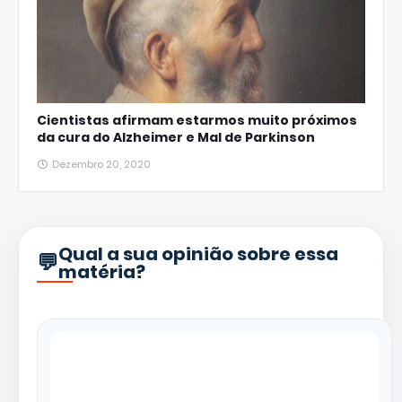
Cientistas afirmam estarmos muito próximos
da cura do Alzheimer e Mal de Parkinson
Dezembro 20, 2020
Qual a sua opinião sobre essa
matéria?