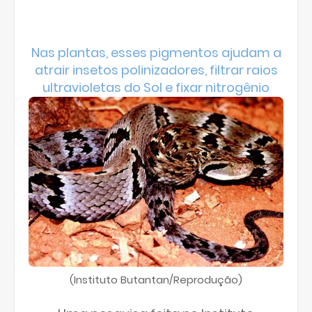
Nas plantas, esses pigmentos ajudam a
atrair insetos polinizadores, filtrar raios
ultravioletas do Sol e fixar nitrogênio
(Instituto Butantan/Reprodução)