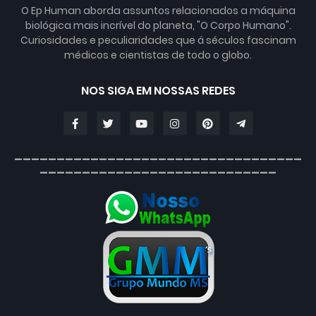
O Ep Human aborda assuntos relacionados a máquina
biológica mais incrível do planeta, "O Corpo Humano".
Curiosidades e peculiaridades que á séculos fascinam
médicos e cientistas de todo o globo.
NOS SIGA EM NOSSAS REDES
__________________________________
____________________________