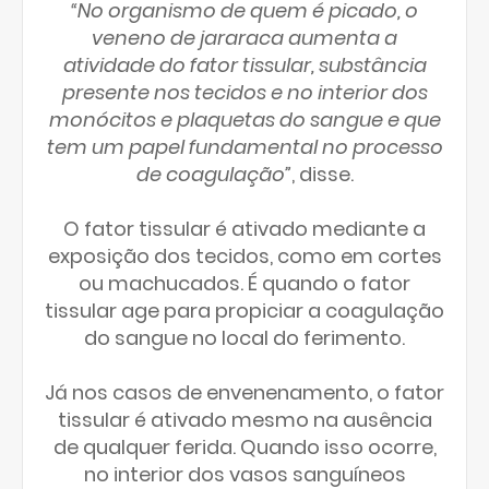
“No organismo de quem é picado, o
veneno de jararaca aumenta a
atividade do fator tissular, substância
presente nos tecidos e no interior dos
monócitos e plaquetas do sangue e que
tem um papel fundamental no processo
de coagulação”
, disse.
O fator tissular é ativado mediante a
exposição dos tecidos, como em cortes
ou machucados. É quando o fator
tissular age para propiciar a coagulação
do sangue no local do ferimento.
Já nos casos de envenenamento, o fator
tissular é ativado mesmo na ausência
de qualquer ferida. Quando isso ocorre,
no interior dos vasos sanguíneos