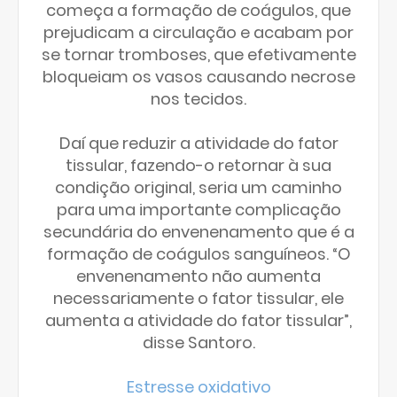
começa a formação de coágulos, que
prejudicam a circulação e acabam por
se tornar tromboses, que efetivamente
bloqueiam os vasos causando necrose
nos tecidos.
Daí que reduzir a atividade do fator
tissular, fazendo-o retornar à sua
condição original, seria um caminho
para uma importante complicação
secundária do envenenamento que é a
formação de coágulos sanguíneos. “O
envenenamento não aumenta
necessariamente o fator tissular, ele
aumenta a atividade do fator tissular”,
disse Santoro.
Estresse oxidativo