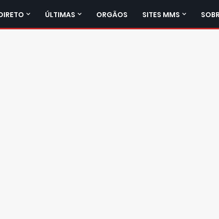
DIRETO
ÚLTIMAS
ORGÃOS
SITES MMS
SOBR