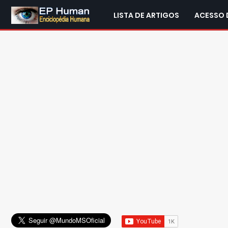
LISTA DE ARTIGOS
ACESSO 