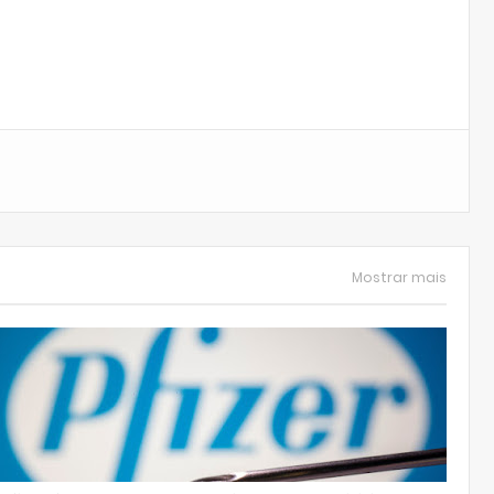
Mostrar mais