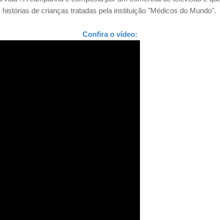
histórias de crianças tratadas pela instituição "Médicos do Mundo".
Confira o vídeo: