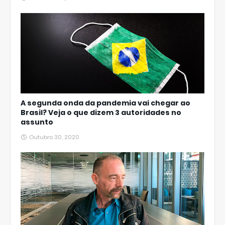
A segunda onda da pandemia vai chegar ao
Brasil? Veja o que dizem 3 autoridades no
assunto
Outubro 30, 2020