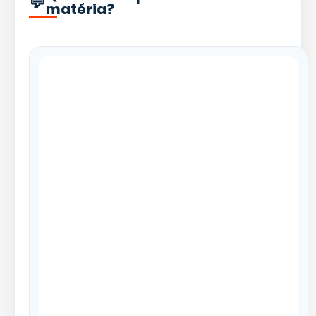
matéria?