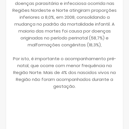
doenças parasitária e infecciosa ocorrida nas
Regiões Nordeste e Norte atingiram proporções
inferiores a 8,0%, em 2008, consolidando a
mudança no padrão da mortalidade infantil. A
maioria das mortes foi causa por doenças
originadas no período perinatal (58,7%) e
malformações congênitas (18,3%),
Por isto, é importante o acompanhamento pré-
natal, que ocorre com menor frequência na
Região Norte. Mais de 4% dos nascidos vivos na
Região não foram acompanhados durante a
gestação.