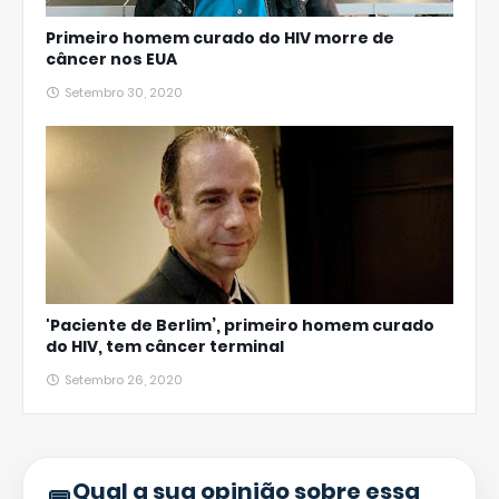
Primeiro homem curado do HIV morre de
câncer nos EUA
Setembro 30, 2020
'Paciente de Berlim’, primeiro homem curado
do HIV, tem câncer terminal
Setembro 26, 2020
Qual a sua opinião sobre essa