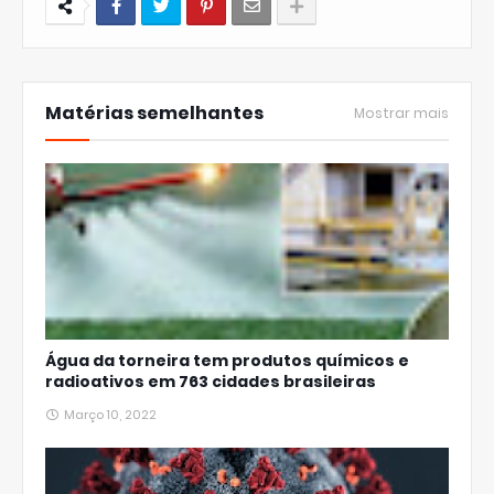
Matérias semelhantes
Mostrar mais
Água da torneira tem produtos químicos e
radioativos em 763 cidades brasileiras
Março 10, 2022