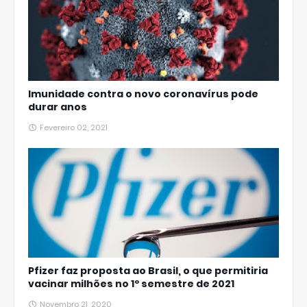
Imunidade contra o novo coronavírus pode
durar anos
Fevereiro 02, 2021
Pfizer faz proposta ao Brasil, o que permitiria
vacinar milhões no 1º semestre de 2021
Novembro 21, 2020