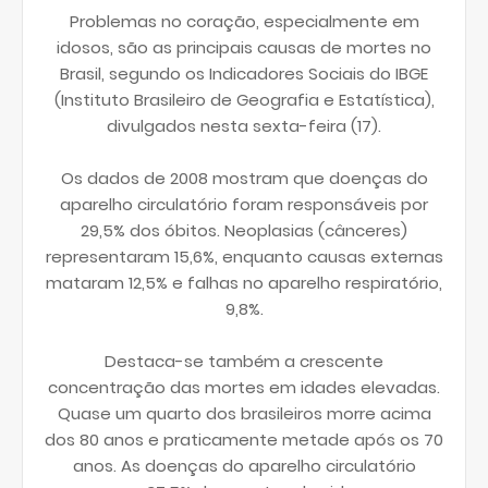
Problemas no coração, especialmente em
idosos, são as principais causas de mortes no
Brasil, segundo os Indicadores Sociais do IBGE
(Instituto Brasileiro de Geografia e Estatística),
divulgados nesta sexta-feira (17).
Os dados de 2008 mostram que doenças do
aparelho circulatório foram responsáveis por
29,5% dos óbitos. Neoplasias (cânceres)
representaram 15,6%, enquanto causas externas
mataram 12,5% e falhas no aparelho respiratório,
9,8%.
Destaca-se também a crescente
concentração das mortes em idades elevadas.
Quase um quarto dos brasileiros morre acima
dos 80 anos e praticamente metade após os 70
anos. As doenças do aparelho circulatório