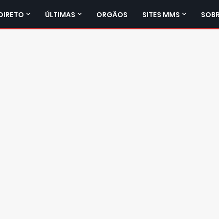
DIRETO
ÚLTIMAS
ORGÃOS
SITES MMS
SOBR