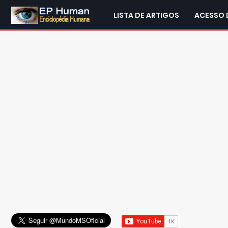
LISTA DE ARTIGOS
ACESSO 