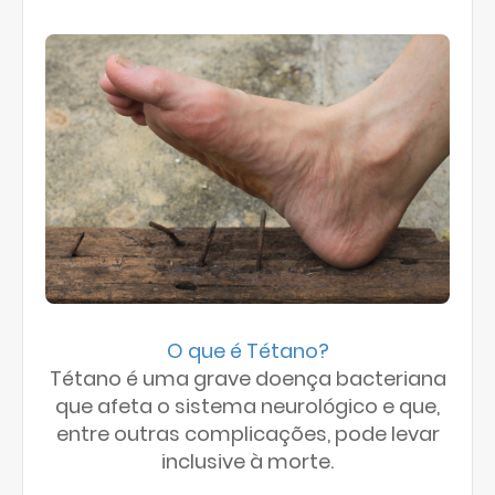
O que é Tétano?
Tétano é uma grave doença bacteriana
que afeta o sistema neurológico e que,
entre outras complicações, pode levar
inclusive à morte.