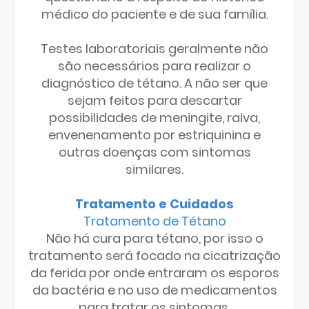
médico do paciente e de sua família.
Testes laboratoriais geralmente não
são necessários para realizar o
diagnóstico de tétano. A não ser que
sejam feitos para descartar
possibilidades de meningite, raiva,
envenenamento por estriquinina e
outras doenças com sintomas
similares.
Tratamento e Cuidados
Tratamento de Tétano
Não há cura para tétano, por isso o
tratamento será focado na cicatrização
da ferida por onde entraram os esporos
da bactéria e no uso de medicamentos
para tratar os sintomas.