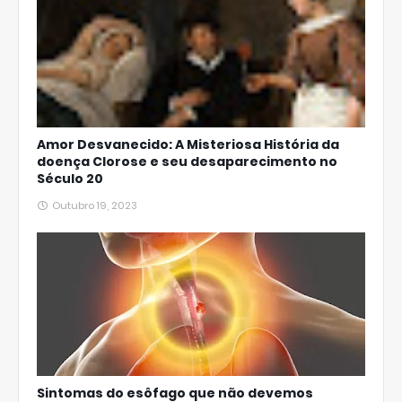
Amor Desvanecido: A Misteriosa História da
doença Clorose e seu desaparecimento no
Século 20
Outubro 19, 2023
Sintomas do esôfago que não devemos