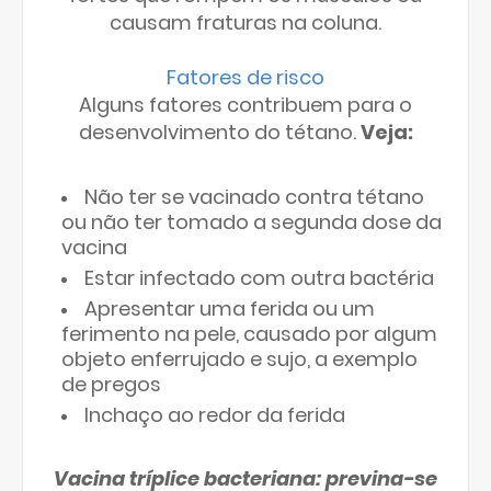
causam fraturas na coluna.
Fatores de risco
Alguns fatores contribuem para o
desenvolvimento do tétano.
Veja:
Não ter se vacinado contra tétano
ou não ter tomado a segunda dose da
vacina
Estar infectado com outra bactéria
Apresentar uma ferida ou um
ferimento na pele, causado por algum
objeto enferrujado e sujo, a exemplo
de pregos
Inchaço ao redor da ferida
Vacina tríplice bacteriana: previna-se