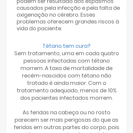
podem ser resultado dos espasmos
causados pela infecção e pela falta de
oxigenação no cérebro. Esses
problemas oferecem grandes riscos à
vida do paciente.
Tétano tem cura?
Sem tratamento, uma em cada quatro
pessoas infectadas com tétano
morrem. A taxa de mortalidade de
recém-nascidos com tétano não
tratado é ainda maior. Com o
tratamento adequado, menos de 10%
dos pacientes infectados morrem.
As feridas na cabeça ou no rosto
parecem ser mais perigosas do que as
feridas em outras partes do corpo, pois