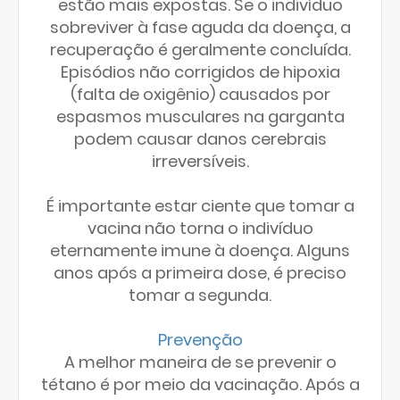
estão mais expostas. Se o indivíduo
sobreviver à fase aguda da doença, a
recuperação é geralmente concluída.
Episódios não corrigidos de hipoxia
(falta de oxigênio) causados por
espasmos musculares na garganta
podem causar danos cerebrais
irreversíveis.
É importante estar ciente que tomar a
vacina não torna o indivíduo
eternamente imune à doença. Alguns
anos após a primeira dose, é preciso
tomar a segunda.
Prevenção
A melhor maneira de se prevenir o
tétano é por meio da vacinação. Após a