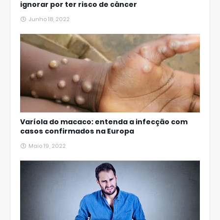
ignorar por ter risco de câncer
Junho 18, 2022
Varíola do macaco: entenda a infecção com
casos confirmados na Europa
Maio 19, 2022