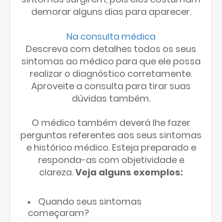
demorar alguns dias para aparecer.
Na consulta médica
Descreva com detalhes todos os seus
sintomas ao médico para que ele possa
realizar o diagnóstico corretamente.
Aproveite a consulta para tirar suas
dúvidas também.
O médico também deverá lhe fazer
perguntas referentes aos seus sintomas
e histórico médico. Esteja preparado e
responda-as com objetividade e
clareza.
Veja alguns exemplos:
Quando seus sintomas
começaram?