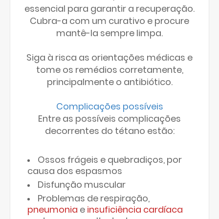
essencial para garantir a recuperação.
Cubra-a com um curativo e procure
mantê-la sempre limpa.
Siga à risca as orientações médicas e
tome os remédios corretamente,
principalmente o antibiótico.
Complicações possíveis
Entre as possíveis complicações
decorrentes do tétano estão:
Ossos frágeis e quebradiços, por
causa dos espasmos
Disfunção muscular
Problemas de respiração,
pneumonia
e
insuficiência cardíaca