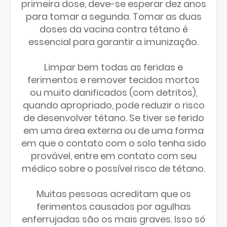
primeira dose, deve-se esperar dez anos
para tomar a segunda. Tomar as duas
doses da vacina contra tétano é
essencial para garantir a imunização.
Limpar bem todas as feridas e
ferimentos e remover tecidos mortos
ou muito danificados (com detritos),
quando apropriado, pode reduzir o risco
de desenvolver tétano. Se tiver se ferido
em uma área externa ou de uma forma
em que o contato com o solo tenha sido
provável, entre em contato com seu
médico sobre o possível risco de tétano.
Muitas pessoas acreditam que os
ferimentos causados por agulhas
enferrujadas são os mais graves. Isso só