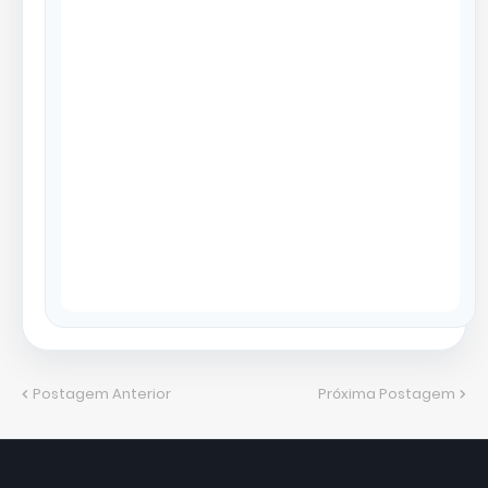
Postagem Anterior
Próxima Postagem