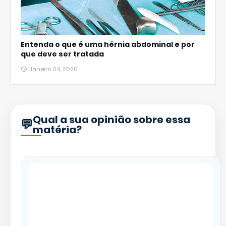
Entenda o que é uma hérnia abdominal e por
que deve ser tratada
Janeiro 04, 2020
Qual a sua opinião sobre essa
matéria?