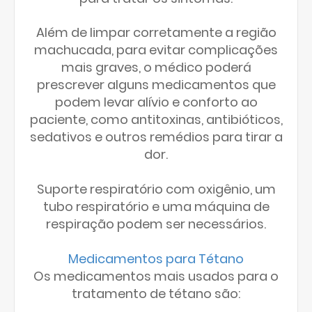
Além de limpar corretamente a região
machucada, para evitar complicações
mais graves, o médico poderá
prescrever alguns medicamentos que
podem levar alívio e conforto ao
paciente, como antitoxinas, antibióticos,
sedativos e outros remédios para tirar a
dor.
Suporte respiratório com oxigênio, um
tubo respiratório e uma máquina de
respiração podem ser necessários.
Medicamentos para Tétano
Os medicamentos mais usados para o
tratamento de tétano são: