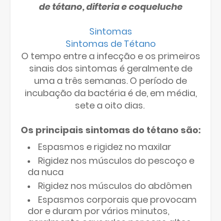
de tétano, difteria e coqueluche
Sintomas
Sintomas de Tétano
O tempo entre a infecção e os primeiros
sinais dos sintomas é geralmente de
uma a três semanas. O período de
incubação da bactéria é de, em média,
sete a oito dias.
Os principais sintomas do tétano são:
Espasmos e rigidez no maxilar
Rigidez nos músculos do pescoço e
da nuca
Rigidez nos músculos do abdômen
Espasmos corporais que provocam
dor e duram por vários minutos,