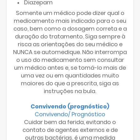
Diazepam
Somente um médico pode dizer qual o
medicamento mais indicado para o seu
caso, bem como a dosagem correta e a
duração do tratamento. Siga sempre à
risca as orientações do seu médico e
NUNCA se automedique. Não interrompa
o uso do medicamento sem consultar
um médico antes e, se tomá-lo mais de
uma vez ou em quantidades muito
maiores do que a prescrita, siga as
instruções na bula.
Convivendo (prognóstico)
Convivendo/ Prognóstico
Cuidar bem da ferida, evitando o
contato de agentes externos e de
outras bactérias, é uma medida