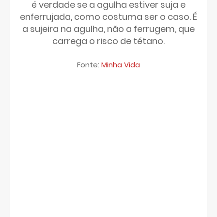
é verdade se a agulha estiver suja e
enferrujada, como costuma ser o caso. É
a sujeira na agulha, não a ferrugem, que
carrega o risco de tétano.
Fonte:
Minha Vida