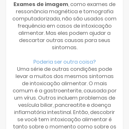
Exames de imagem
, como exames de
ressonância magnética e tomografia
computadorizada, não são usados ​​com
frequência em casos de intoxicação
alimentar. Mas eles podem ajudar a
descartar outras causas para seus
sintomas.
Poderia ser outra coisa?
Uma série de outras condições pode
levar a muitos dos mesmos sintomas
de intoxicação alimentar. O mais
comum é a gastroenterite, causada por
um vírus. Outros incluem problemas de
vesícula biliar, pancreatite e doença
inflamatória intestinal. Então, descobrir
se você tem intoxicação alimentar é
tanto sobre o momento como sobre os