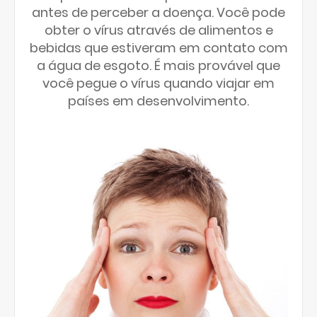
antes de perceber a doença. Você pode
obter o vírus através de alimentos e
bebidas que estiveram em contato com
a água de esgoto. É mais provável que
você pegue o vírus quando viajar em
países em desenvolvimento.