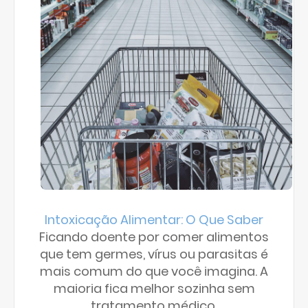
Intoxicação Alimentar: O Que Saber
Ficando doente por comer alimentos
que tem germes, vírus ou parasitas é
mais comum do que você imagina. A
maioria fica melhor sozinha sem
tratamento médico.