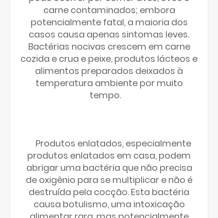
carne contaminados; embora
potencialmente fatal, a maioria dos
casos causa apenas sintomas leves.
Bactérias nocivas crescem em carne
cozida e crua e peixe, produtos lácteos e
alimentos preparados deixados à
temperatura ambiente por muito
tempo.
Produtos enlatados, especialmente
produtos enlatados em casa, podem
abrigar uma bactéria que não precisa
de oxigênio para se multiplicar e não é
destruída pela cocção. Esta bactéria
causa botulismo, uma intoxicação
alimentar rara, mas potencialmente