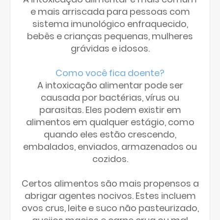
e mais arriscada para pessoas com
sistema imunológico enfraquecido,
bebês e crianças pequenas, mulheres
grávidas e idosos.
Como você fica doente?
A intoxicação alimentar pode ser
causada por bactérias, vírus ou
parasitas. Eles podem existir em
alimentos em qualquer estágio, como
quando eles estão crescendo,
embalados, enviados, armazenados ou
cozidos.
Certos alimentos são mais propensos a
abrigar agentes nocivos. Estes incluem
ovos crus, leite e suco não pasteurizado,