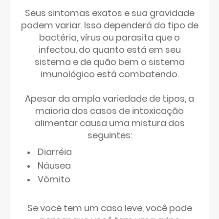
Seus sintomas exatos e sua gravidade
podem variar. Isso dependerá do tipo de
bactéria, vírus ou parasita que o
infectou, do quanto está em seu
sistema e de quão bem o sistema
imunológico está combatendo.
Apesar da ampla variedade de tipos, a
maioria dos casos de intoxicação
alimentar causa uma mistura dos
seguintes:
Diarréia
Náusea
Vômito
Se você tem um caso leve, você pode