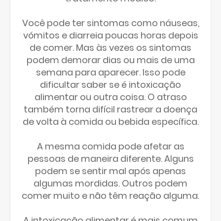
Você pode ter sintomas como náuseas,
vómitos e diarreia poucas horas depois
de comer. Mas às vezes os sintomas
podem demorar dias ou mais de uma
semana para aparecer. Isso pode
dificultar saber se é intoxicação
alimentar ou outra coisa. O atraso
também torna difícil rastrear a doença
de volta à comida ou bebida específica.
A mesma comida pode afetar as
pessoas de maneira diferente. Alguns
podem se sentir mal após apenas
algumas mordidas. Outros podem
comer muito e não têm reação alguma.
A intoxicação alimentar é mais comum