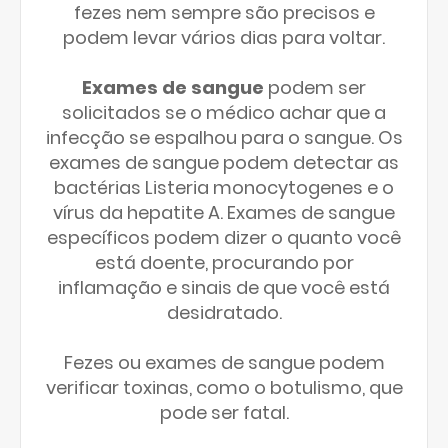
fezes nem sempre são precisos e
podem levar vários dias para voltar.
Exames de sangue
podem ser
solicitados se o médico achar que a
infecção se espalhou para o sangue. Os
exames de sangue podem detectar as
bactérias Listeria monocytogenes e o
vírus da hepatite A. Exames de sangue
específicos podem dizer o quanto você
está doente, procurando por
inflamação e sinais de que você está
desidratado.
Fezes ou exames de sangue podem
verificar toxinas, como o botulismo, que
pode ser fatal.