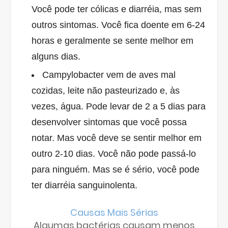
Você pode ter cólicas e diarréia, mas sem
outros sintomas. Você fica doente em 6-24
horas e geralmente se sente melhor em
alguns dias.
Campylobacter vem de aves mal
cozidas, leite não pasteurizado e, às
vezes, água. Pode levar de 2 a 5 dias para
desenvolver sintomas que você possa
notar. Mas você deve se sentir melhor em
outro 2-10 dias. Você não pode passá-lo
para ninguém. Mas se é sério, você pode
ter diarréia sanguinolenta.
Causas Mais Sérias
Algumas bactérias causam menos