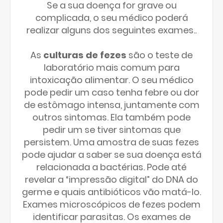
Se a sua doença for grave ou
complicada, o seu médico poderá
realizar alguns dos seguintes exames..
As
culturas de fezes
são o teste de
laboratório mais comum para
intoxicação alimentar. O seu médico
pode pedir um caso tenha febre ou dor
de estômago intensa, juntamente com
outros sintomas. Ela também pode
pedir um se tiver sintomas que
persistem. Uma amostra de suas fezes
pode ajudar a saber se sua doença está
relacionada a bactérias. Pode até
revelar a “impressão digital” do DNA do
germe e quais antibióticos vão matá-lo.
Exames microscópicos de fezes podem
identificar parasitas. Os exames de