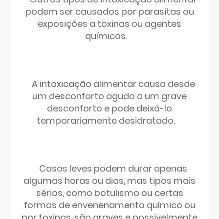
podem ser causados por parasitas ou
exposições a toxinas ou agentes
químicos.
A intoxicação alimentar causa desde
um desconforto agudo a um grave
desconforto e pode deixá-lo
temporariamente desidratado.
Casos leves podem durar apenas
algumas horas ou dias, mas tipos mais
sérios, como botulismo ou certas
formas de envenenamento químico ou
por toxinas, são graves e possivelmente