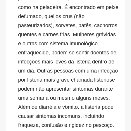
como na geladeira. É encontrado em peixe
defumado, queijos crus (não
pasteurizados), sorvetes, patês, cachorros-
quentes e carnes frias. Mulheres grávidas
e outras com sistema imunológico
enfraquecido, podem se sentir doentes de
infecções mais leves da listeria dentro de
um dia. Outras pessoas com uma infecção
por listeria mais grave chamada listeriose
podem não apresentar sintomas durante
uma semana ou mesmo alguns meses.
Além de diarréia e vômito, a listeria pode
causar sintomas incomuns, incluindo
fraqueza, confusão e rigidez no pescoço.