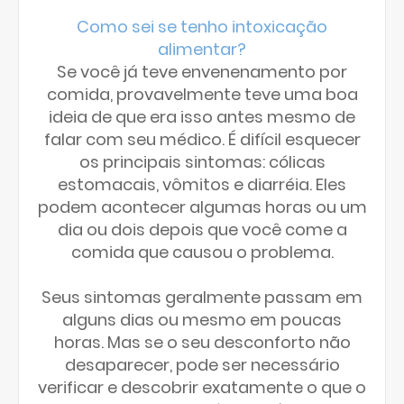
Como sei se tenho intoxicação
alimentar?
Se você já teve envenenamento por
comida, provavelmente teve uma boa
ideia de que era isso antes mesmo de
falar com seu médico. É difícil esquecer
os principais sintomas: cólicas
estomacais, vômitos e diarréia. Eles
podem acontecer algumas horas ou um
dia ou dois depois que você come a
comida que causou o problema.
Seus sintomas geralmente passam em
alguns dias ou mesmo em poucas
horas. Mas se o seu desconforto não
desaparecer, pode ser necessário
verificar e descobrir exatamente o que o