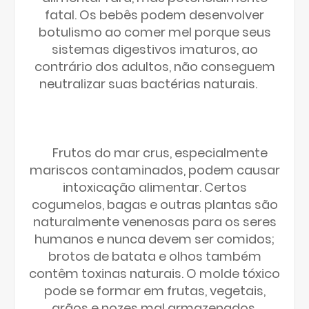
fatal. Os bebês podem desenvolver
botulismo ao comer mel porque seus
sistemas digestivos imaturos, ao
contrário dos adultos, não conseguem
neutralizar suas bactérias naturais.
Frutos do mar crus, especialmente
mariscos contaminados, podem causar
intoxicação alimentar. Certos
cogumelos, bagas e outras plantas são
naturalmente venenosas para os seres
humanos e nunca devem ser comidos;
brotos de batata e olhos também
contêm toxinas naturais. O molde tóxico
pode se formar em frutas, vegetais,
grãos e nozes mal armazenados.