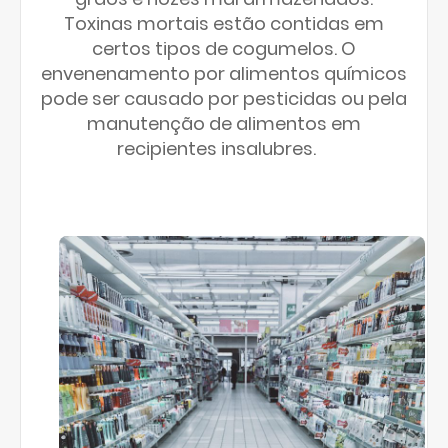
Toxinas mortais estão contidas em
certos tipos de cogumelos. O
envenenamento por alimentos químicos
pode ser causado por pesticidas ou pela
manutenção de alimentos em
recipientes insalubres.