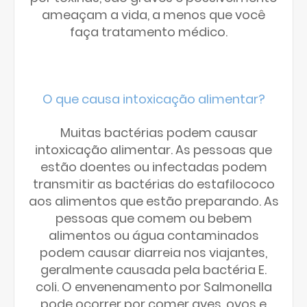
ameaçam a vida, a menos que você
faça tratamento médico.
O que causa intoxicação alimentar?
Muitas bactérias podem causar
intoxicação alimentar. As pessoas que
estão doentes ou infectadas podem
transmitir as bactérias do estafilococo
aos alimentos que estão preparando. As
pessoas que comem ou bebem
alimentos ou água contaminados
podem causar diarreia nos viajantes,
geralmente causada pela bactéria E.
coli. O envenenamento por Salmonella
pode ocorrer por comer aves, ovos e