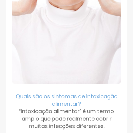
Quais são os sintomas de intoxicação
alimentar?
“Intoxicação alimentar” é um termo
amplo que pode realmente cobrir
muitas infecções diferentes.