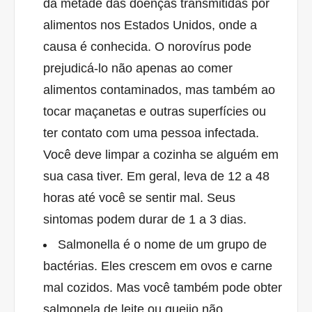
da metade das doenças transmitidas por
alimentos nos Estados Unidos, onde a
causa é conhecida. O norovírus pode
prejudicá-lo não apenas ao comer
alimentos contaminados, mas também ao
tocar maçanetas e outras superfícies ou
ter contato com uma pessoa infectada.
Você deve limpar a cozinha se alguém em
sua casa tiver. Em geral, leva de 12 a 48
horas até você se sentir mal. Seus
sintomas podem durar de 1 a 3 dias.
Salmonella é o nome de um grupo de
bactérias. Eles crescem em ovos e carne
mal cozidos. Mas você também pode obter
salmonela de leite ou queijo não