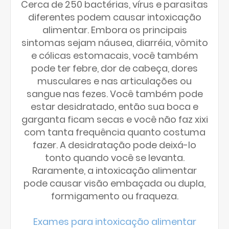
Cerca de 250 bactérias, vírus e parasitas
diferentes podem causar intoxicação
alimentar. Embora os principais
sintomas sejam náusea, diarréia, vômito
e cólicas estomacais, você também
pode ter febre, dor de cabeça, dores
musculares e nas articulações ou
sangue nas fezes. Você também pode
estar desidratado, então sua boca e
garganta ficam secas e você não faz xixi
com tanta frequência quanto costuma
fazer. A desidratação pode deixá-lo
tonto quando você se levanta.
Raramente, a intoxicação alimentar
pode causar visão embaçada ou dupla,
formigamento ou fraqueza.
Exames para intoxicação alimentar