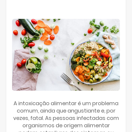
A intoxicação alimentar é um problema
comum, ainda que angustiante e, por
vezes, fatal. As pessoas infectadas com
organismos de origem alimentar