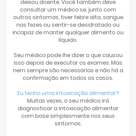
deixou doente. Você também deve
consultar um médico se, junto com
outros sintomas, tiver febre alta, sangue
nas fezes ou sentir-se desidratado ou
incapaz de manter qualquer alimento ou
líquido.
Seu médico pode lhe dizer o que causou
isso depois de executar os exames. Mas
nem sempre são necessárias e não há a
confirmação em todos os casos.
Eu tenho uma intoxicação alimentar?
Muitas vezes, o seu médico irá
diagnosticar a intoxicação alimentar
com base simplesmente nos seus
sintomas.