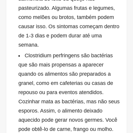
pasteurizado. Algumas frutas e legumes,
como melões ou brotos, também podem
causar isso. Os sintomas começam dentro
de 1-3 dias e podem durar até uma
semana.
Clostridium perfringens são bactérias
que são mais propensas a aparecer
quando os alimentos são preparados a
granel, como em cafeterias ou casas de
repouso ou para eventos atendidos.
Cozinhar mata as bactérias, mas não seus
esporos. Assim, o alimento deixado
aquecido pode gerar novos germes. Você
pode obtê-lo de carne, frango ou molho.