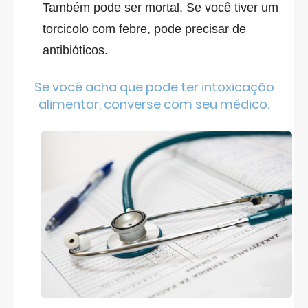
Também pode ser mortal. Se você tiver um
torcicolo com febre, pode precisar de
antibióticos.
Se você acha que pode ter intoxicação
alimentar, converse com seu médico.