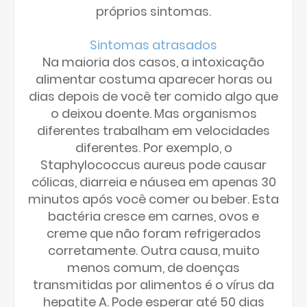
próprios sintomas.
Sintomas atrasados
Na maioria dos casos, a intoxicação
alimentar costuma aparecer horas ou
dias depois de você ter comido algo que
o deixou doente. Mas organismos
diferentes trabalham em velocidades
diferentes. Por exemplo, o
Staphylococcus aureus pode causar
cólicas, diarreia e náusea em apenas 30
minutos após você comer ou beber. Esta
bactéria cresce em carnes, ovos e
creme que não foram refrigerados
corretamente. Outra causa, muito
menos comum, de doenças
transmitidas por alimentos é o vírus da
hepatite A. Pode esperar até 50 dias