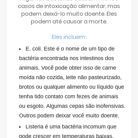
casos de intoxicação alimentar, mas
podem deixá-lo muito doente. Eles
podem até causar a morte.
Eles incluem:
E. coli. Este é o nome de um tipo de
bactéria encontrada nos intestinos dos
animais. Você pode obter isso de carne
moída não cozida, leite não pasteurizado,
brotos ou qualquer alimento ou líquido que
tenha tido contato com fezes de animais
ou esgoto. Algumas cepas são inofensivas.
Outros podem deixar você muito doente.
Listeria é uma bactéria incomum que
pode crescer em temperaturas baixas,