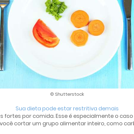
© Shutterstock
Sua dieta pode estar restritiva demais
 fortes por comida. Esse é especialmente o caso
e você cortar um grupo alimentar inteiro, como car