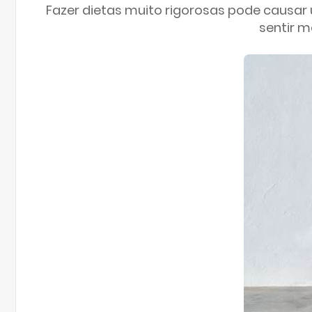
Fazer dietas muito rigorosas pode causar 
sentir m