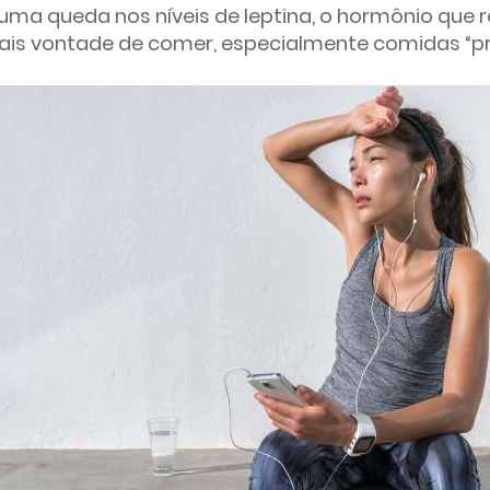
uma queda nos níveis de leptina, o hormônio que 
ais vontade de comer, especialmente comidas “pr