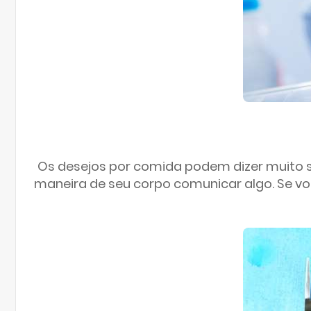
Os desejos por comida podem dizer muito so
maneira de seu corpo comunicar algo. Se v