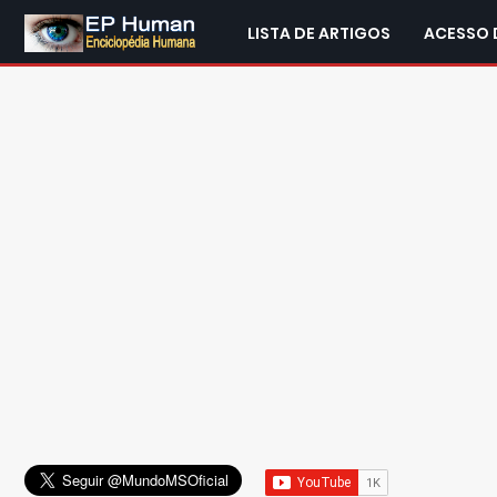
LISTA DE ARTIGOS
ACESSO 