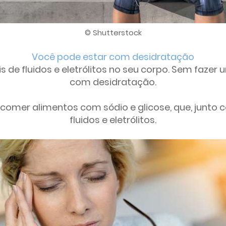
© Shutterstock
Você pode estar com desidratação
is de fluidos e eletrólitos no seu corpo. Sem faz
com desidratação.
comer alimentos com sódio e glicose, que, junto c
fluidos e eletrólitos.