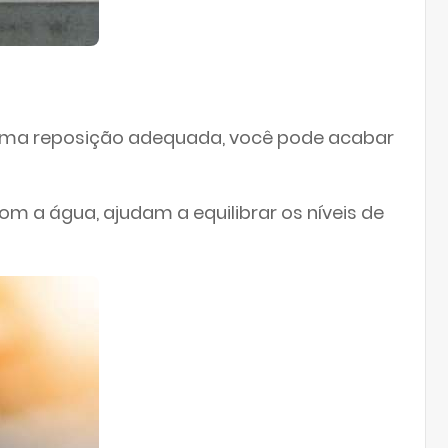
er uma reposição adequada, você pode acabar
om a água, ajudam a equilibrar os níveis de