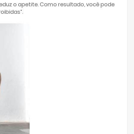
reduz o apetite. Como resultado, você pode
oibidas”.