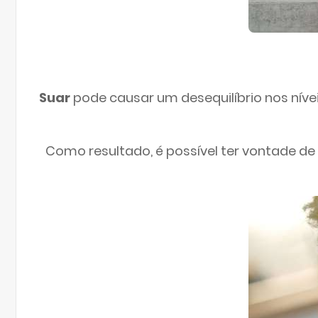
Suar
pode causar um desequilíbrio nos níve
Como resultado, é possível ter vontade de 