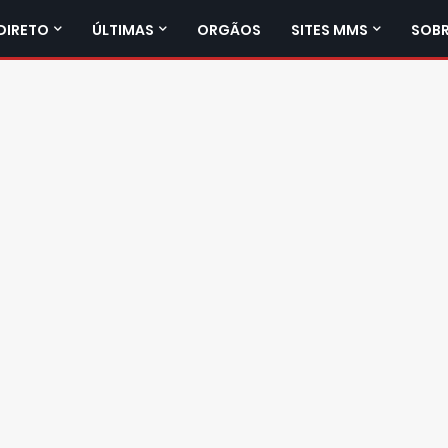
DIRETO
ÚLTIMAS
ORGÃOS
SITES MMS
SOBR