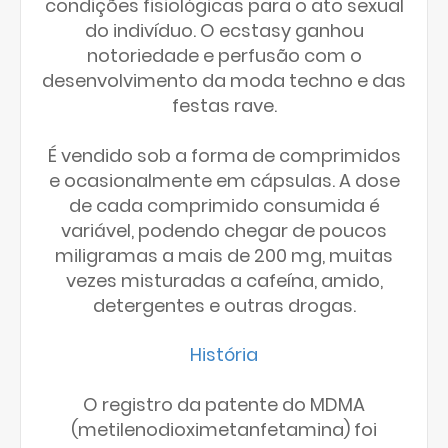
condições fisiológicas para o ato sexual
do indivíduo. O ecstasy ganhou
notoriedade e perfusão com o
desenvolvimento da moda techno e das
festas rave.
É vendido sob a forma de comprimidos
e ocasionalmente em cápsulas. A dose
de cada comprimido consumida é
variável, podendo chegar de poucos
miligramas a mais de 200 mg, muitas
vezes misturadas a cafeína, amido,
detergentes e outras drogas.
História
O registro da patente do MDMA
(metilenodioximetanfetamina) foi