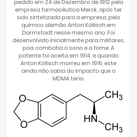
pedido em 24 de Dezembro de 1912 pela
empresa farmacêutica Merck, após ter
sido sintetizada para a empresa, pelo
químico alemão Anton Köllisch em
Darmstadt nesse mesmo ano. Foi
desenvolvido inicialmente para militares,
pois combatia o sono e a fome. A
patente foi aceita em 1914, e quando
Anton Köllisch morreu em 1916, este
ainda não sabia do impacto que o
MDMA teria.