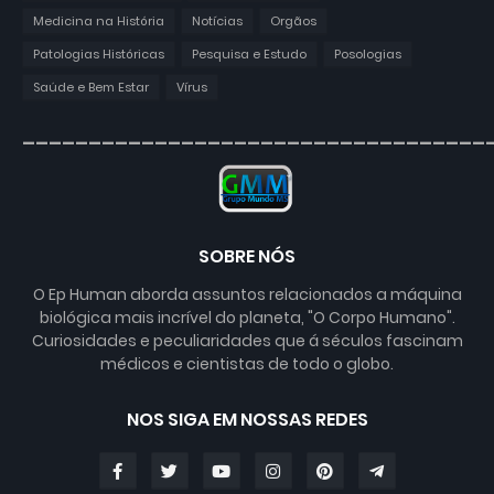
Medicina na História
Notícias
Orgãos
Patologias Históricas
Pesquisa e Estudo
Posologias
Saúde e Bem Estar
Vírus
___________________________________
SOBRE NÓS
O Ep Human aborda assuntos relacionados a máquina
biológica mais incrível do planeta, "O Corpo Humano".
Curiosidades e peculiaridades que á séculos fascinam
médicos e cientistas de todo o globo.
NOS SIGA EM NOSSAS REDES