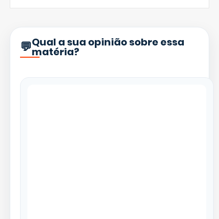
Qual a sua opinião sobre essa
matéria?