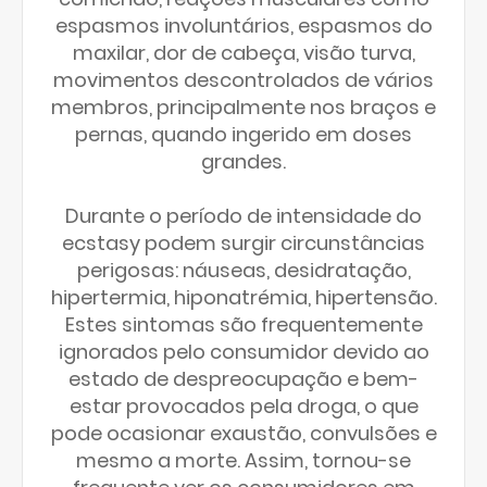
espasmos involuntários, espasmos do
maxilar, dor de cabeça, visão turva,
movimentos descontrolados de vários
membros, principalmente nos braços e
pernas, quando ingerido em doses
grandes.
Durante o período de intensidade do
ecstasy podem surgir circunstâncias
perigosas: náuseas, desidratação,
hipertermia, hiponatrémia, hipertensão.
Estes sintomas são frequentemente
ignorados pelo consumidor devido ao
estado de despreocupação e bem-
estar provocados pela droga, o que
pode ocasionar exaustão, convulsões e
mesmo a morte. Assim, tornou-se