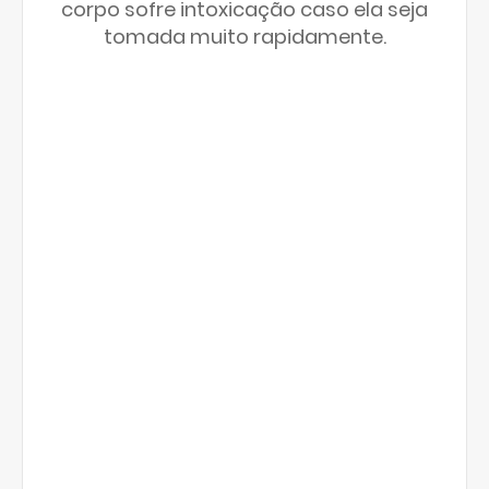
corpo sofre intoxicação caso ela seja
tomada muito rapidamente.