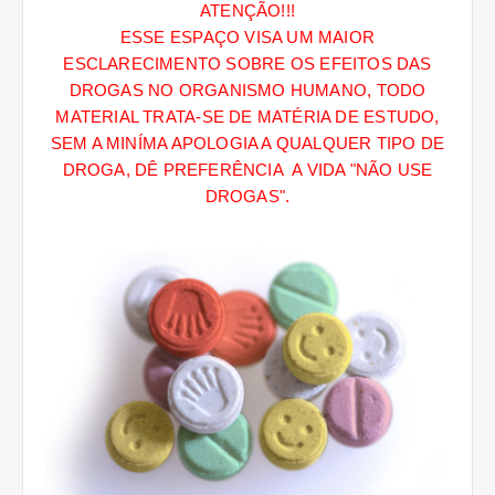
ATENÇÃO!!!
ESSE ESPAÇO VISA UM MAIOR
ESCLARECIMENTO SOBRE OS EFEITOS DAS
DROGAS NO ORGANISMO HUMANO, TODO
MATERIAL TRATA-SE DE MATÉRIA DE ESTUDO,
SEM A MINÍMA APOLOGIA A QUALQUER TIPO DE
DROGA, DÊ PREFERÊNCIA A VIDA "NÃO USE
DROGAS".