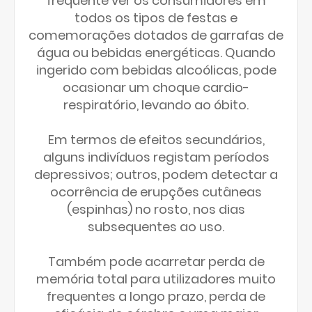
frequente ver os consumidores em
todos os tipos de festas e
comemorações dotados de garrafas de
água ou bebidas energéticas. Quando
ingerido com bebidas alcoólicas, pode
ocasionar um choque cardio-
respiratório, levando ao óbito.
Em termos de efeitos secundários,
alguns indivíduos registam períodos
depressivos; outros, podem detectar a
ocorrência de erupções cutâneas
(espinhas) no rosto, nos dias
subsequentes ao uso.
Também pode acarretar perda de
memória total para utilizadores muito
frequentes a longo prazo, perda de