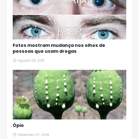
Fotos mostram mudança nos olhos de
pessoas que usam drogas
Agosto 29, 2017
Ópio
Setembro 07, 2016