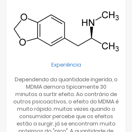
Experiência
Dependendo da quantidade ingerida, o
MDMA demora tipicamente 30
minutos a surtir efeito. Ao contrário de
outros psicoactivos, o efeito do MDMA é
muito rápido: muitas vezes quando o
consumidor percebe que os efeitos
estão a surgir, já se encontram muito
próximos do "pico". A quantidade de