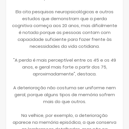
Ela cita pesquisas neuropsicológicas e outros
estudos que demonstram que a perda
cognitiva começa aos 20 anos, mas dificilmente
é notada porque as pessoas contam com
capacidade suficiente para fazer frente às
necessidades da vida cotidiana.
"A perda é mais perceptível entre os 45 e os 49
anos, e geral mais forte a partir dos 75,
aproximadamente", destaca.
A deterioração não costuma ser uniforme nem
geral, porque alguns tipos de memória sofrem
mais do que outros.
Na velhice, por exemplo, a deterioração
aparece na memória episódica, a que conserva