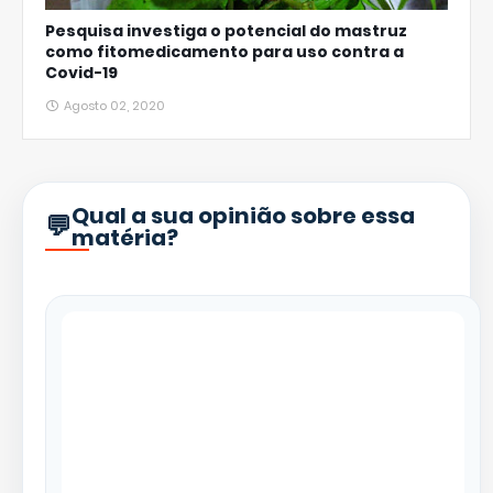
Pesquisa investiga o potencial do mastruz
como fitomedicamento para uso contra a
Covid-19
Agosto 02, 2020
Qual a sua opinião sobre essa
matéria?