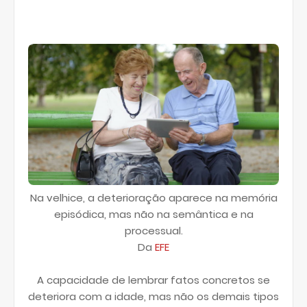
Na velhice, a deterioração aparece na memória
episódica, mas não na semântica e na
processual.
Da
EFE
A capacidade de lembrar fatos concretos se
deteriora com a idade, mas não os demais tipos