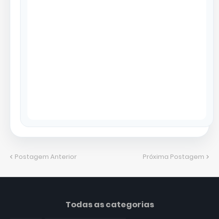
Postagem Anterior
Próxima Postagem
Todas as categorias