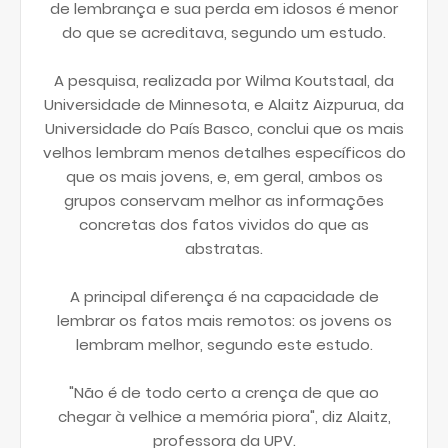
de lembrança e sua perda em idosos é menor
do que se acreditava, segundo um estudo.
A pesquisa, realizada por Wilma Koutstaal, da
Universidade de Minnesota, e Alaitz Aizpurua, da
Universidade do País Basco, conclui que os mais
velhos lembram menos detalhes específicos do
que os mais jovens, e, em geral, ambos os
grupos conservam melhor as informações
concretas dos fatos vividos do que as
abstratas.
A principal diferença é na capacidade de
lembrar os fatos mais remotos: os jovens os
lembram melhor, segundo este estudo.
"Não é de todo certo a crença de que ao
chegar à velhice a memória piora", diz Alaitz,
professora da UPV.