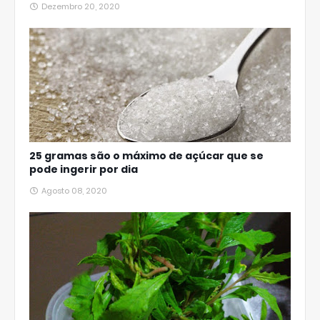
Dezembro 20, 2020
25 gramas são o máximo de açúcar que se
pode ingerir por dia
Agosto 08, 2020