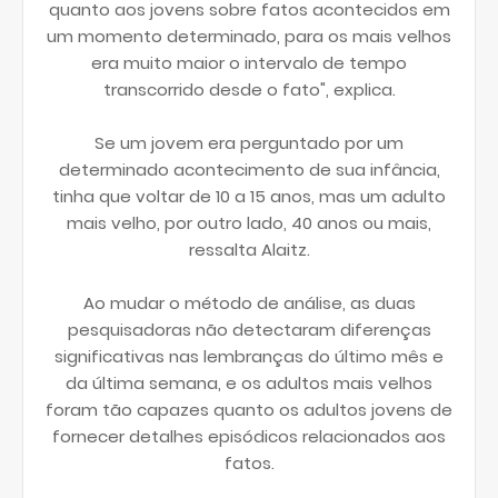
quanto aos jovens sobre fatos acontecidos em
um momento determinado, para os mais velhos
era muito maior o intervalo de tempo
transcorrido desde o fato", explica.
Se um jovem era perguntado por um
determinado acontecimento de sua infância,
tinha que voltar de 10 a 15 anos, mas um adulto
mais velho, por outro lado, 40 anos ou mais,
ressalta Alaitz.
Ao mudar o método de análise, as duas
pesquisadoras não detectaram diferenças
significativas nas lembranças do último mês e
da última semana, e os adultos mais velhos
foram tão capazes quanto os adultos jovens de
fornecer detalhes episódicos relacionados aos
fatos.