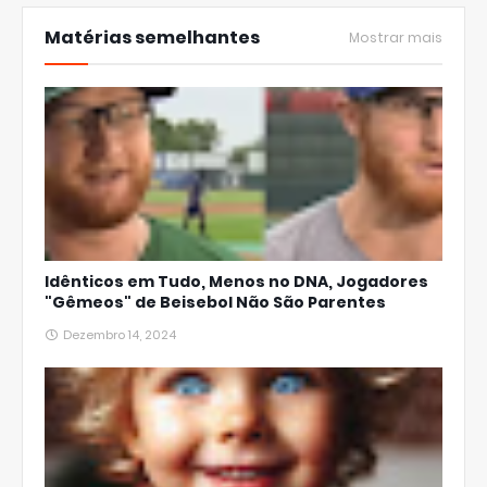
Matérias semelhantes
Mostrar mais
Idênticos em Tudo, Menos no DNA, Jogadores
"Gêmeos" de Beisebol Não São Parentes
Dezembro 14, 2024