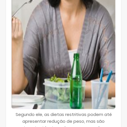
Segundo ele, as dietas restritivas podem até
apresentar redução de peso, mas são