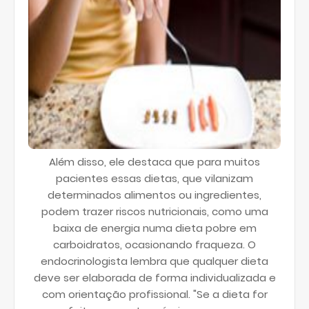
Além disso, ele destaca que para muitos
pacientes essas dietas, que vilanizam
determinados alimentos ou ingredientes,
podem trazer riscos nutricionais, como uma
baixa de energia numa dieta pobre em
carboidratos, ocasionando fraqueza. O
endocrinologista lembra que qualquer dieta
deve ser elaborada de forma individualizada e
com orientação profissional. "Se a dieta for