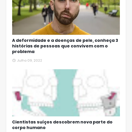
A deformidade e a doenças de pele, conheça 3
histórias de pessoas que convivem com o
problema
Julho 09, 2022
Cientistas suíços descobrem nova parte do
corpo humano