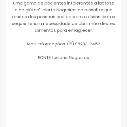
uma gama de pacientes intolerantes à lactose
e ao glúten", alerta Negreiros ao ressaltar que
muitas das pessoas que aderem a essas dietas
sequer teriam necessidade de abrir mão destes
alimentos para emagrecer.
Mais informações: (21) 98283-2452
FONTE Luciano Negreiros