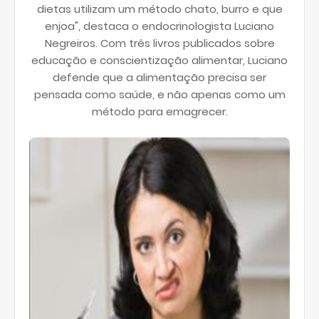
dietas utilizam um método chato, burro e que
enjoa", destaca o endocrinologista Luciano
Negreiros. Com três livros publicados sobre
educação e conscientização alimentar, Luciano
defende que a alimentação precisa ser
pensada como saúde, e não apenas como um
método para emagrecer.