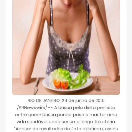
RIO DE JANEIRO, 24 de junho de 2015
/PRNewswire/ -- A busca pela dieta perfeita
entre quem busca perder peso e manter uma
vida saudável pode ser uma longa trajetória.
"Apesar de resultados de fato existirem, essas