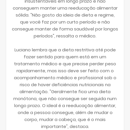
insustentáveis em longo prazo e não
conseguem manter uma reeducação alimentar
sólida. "Não gosto da ideia de dieta e regime,
que você faz por um curto período e não
consegue manter de forma saudável por longos
períodos", ressalta o médico.
Luciano lembra que a dieta restritiva até pode
fazer sentido para quem está em um
tratamento médico e que precise perder peso
rapidamente, mas isso deve ser feito com o
acompanhamento médico e profissional sob o
risco de haver deficiências nutricionais na
alimentação. "Geralmente fica uma dieta
monótona, que não consegue ser seguida num
longo prazo. O ideal é a reeducação alimentar,
onde a pessoa consegue, além de mudar o
corpo, mudar a cabeça, que é o mais
importante", destaca.