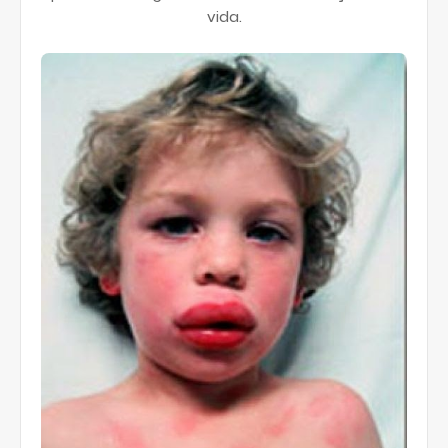
vida.