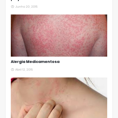
Junho 20, 2015
Alergia Medicamentosa
Abril 12, 2015