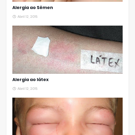
Alergia ao Sêmen
Abril 12, 2015
Alergia ao látex
Abril 12, 2015