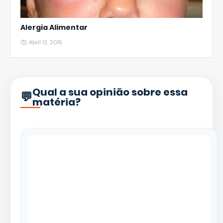
Alergia Alimentar
Abril 12, 2015
Qual a sua opinião sobre essa
matéria?