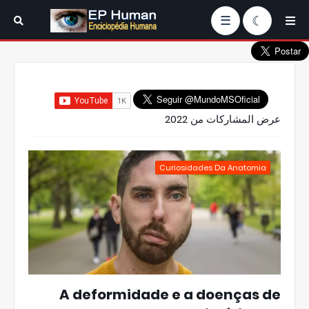
☰
عرض المشاركات من 2022
Curiosidades Da Anatomia
A deformidade e a doenças de