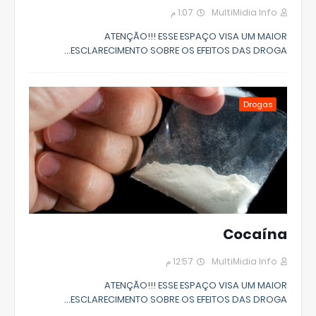
1:07 م
MultiMidia Info
ATENÇÃO!!! ESSE ESPAÇO VISA UM MAIOR
ESCLARECIMENTO SOBRE OS EFEITOS DAS DROGA…
Drogas
Cocaína
12:57 م
MultiMidia Info
ATENÇÃO!!! ESSE ESPAÇO VISA UM MAIOR
ESCLARECIMENTO SOBRE OS EFEITOS DAS DROGA…