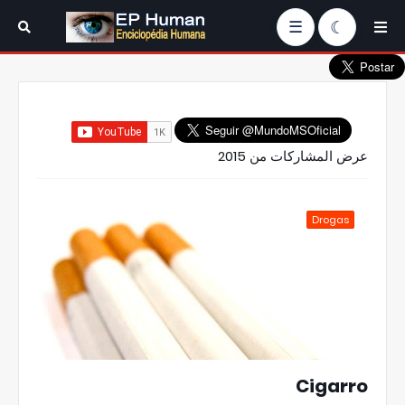
☰
عرض المشاركات من 2015
Drogas
Cigarro