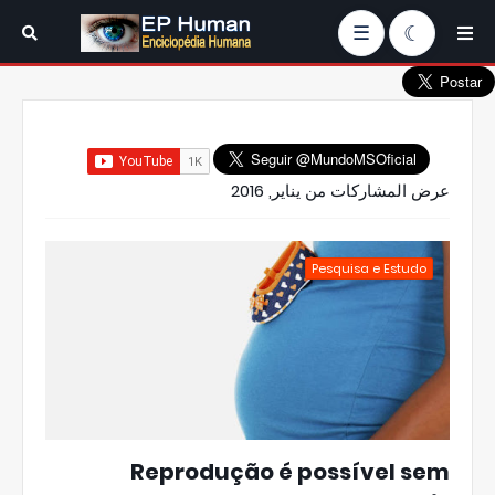
☰
عرض المشاركات من يناير, 2016
Pesquisa e Estudo
Reprodução é possível sem