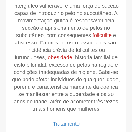
interglúteo vulnerável e uma força de sucção
capaz de introduzir o pelo no subcutâneo. A
movimentação glútea é responsável pela
sucção e aprisionamento de pelos no
subcutâneo, com consequentes
foliculite
e
abscesso. Fatores de risco associados são:
incidência prévia de foliculites ou
furunculoses,
obesidade
, história familial de
cisto pilonidal, excesso de pelos na região e
condições inadequadas de higiene. Sabe-se
que pode afetar indivíduos de qualquer idade,
porém, é característica marcante da doença
se manifestar entre a puberdade e os 30
anos de idade, além de acometer três vezes
mais homens que mulheres.
Tratamento