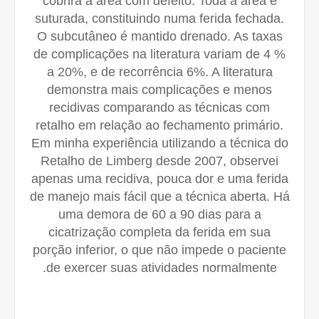
cobrirá a área com defeito. Toda a área é
suturada, constituindo numa ferida fechada.
O subcutâneo é mantido drenado. As taxas
de complicações na literatura variam de 4 %
a 20%, e de recorrência 6%. A literatura
demonstra mais complicações e menos
recidivas comparando as técnicas com
retalho em relação ao fechamento primário.
Em minha experiência utilizando a técnica do
Retalho de Limberg desde 2007, observei
apenas uma recidiva, pouca dor e uma ferida
de manejo mais fácil que a técnica aberta. Há
uma demora de 60 a 90 dias para a
cicatrização completa da ferida em sua
porção inferior, o que não impede o paciente
de exercer suas atividades normalmente.