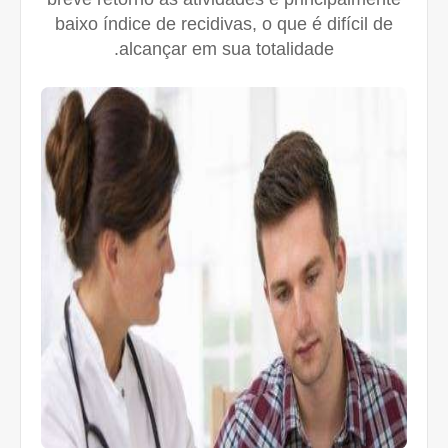
baixo índice de recidivas, o que é difícil de
alcançar em sua totalidade.