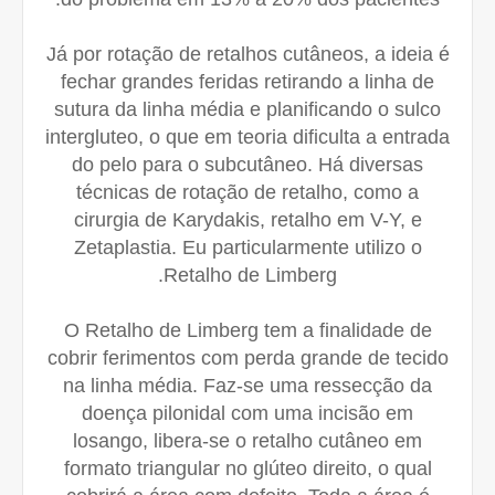
Já por rotação de retalhos cutâneos, a ideia é
fechar grandes feridas retirando a linha de
sutura da linha média e planificando o sulco
intergluteo, o que em teoria dificulta a entrada
do pelo para o subcutâneo. Há diversas
técnicas de rotação de retalho, como a
cirurgia de Karydakis, retalho em V-Y, e
Zetaplastia. Eu particularmente utilizo o
Retalho de Limberg.
O Retalho de Limberg tem a finalidade de
cobrir ferimentos com perda grande de tecido
na linha média. Faz-se uma ressecção da
doença pilonidal com uma incisão em
losango, libera-se o retalho cutâneo em
formato triangular no glúteo direito, o qual