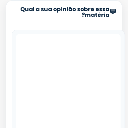
Qual a sua opinião sobre essa
matéria?