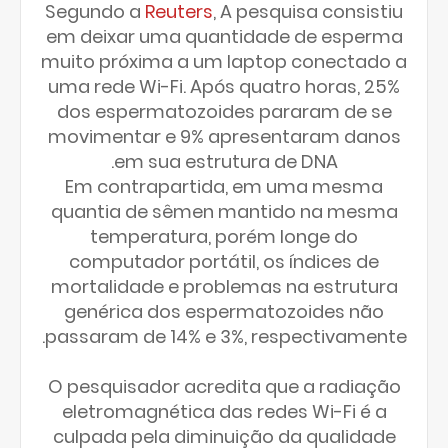
Segundo a
Reuters
, A pesquisa consistiu
em deixar uma quantidade de esperma
muito próxima a um laptop conectado a
uma rede Wi-Fi. Após quatro horas, 25%
dos espermatozoides pararam de se
movimentar e 9% apresentaram danos
em sua estrutura de DNA.
Em contrapartida, em uma mesma
quantia de sêmen mantido na mesma
temperatura, porém longe do
computador portátil, os índices de
mortalidade e problemas na estrutura
genérica dos espermatozoides não
passaram de 14% e 3%, respectivamente.
O pesquisador acredita que a radiação
eletromagnética das redes Wi-Fi é a
culpada pela diminuição da qualidade