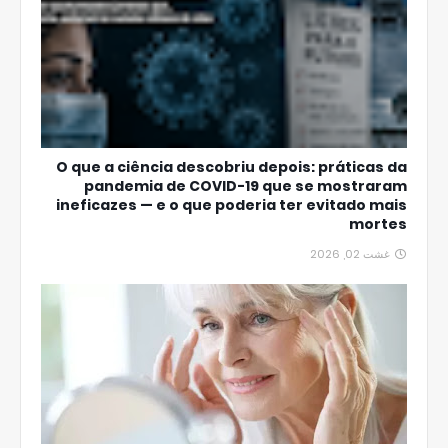
O que a ciência descobriu depois: práticas da
pandemia de COVID-19 que se mostraram
ineficazes — e o que poderia ter evitado mais
mortes
غشت 02, 2026