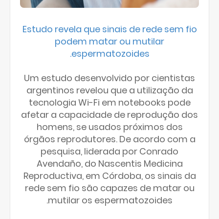
Estudo revela que sinais de rede sem fio
podem matar ou mutilar
espermatozoides.
Um estudo desenvolvido por cientistas
argentinos revelou que a utilização da
tecnologia Wi-Fi em notebooks pode
afetar a capacidade de reprodução dos
homens, se usados próximos dos
órgãos reprodutores. De acordo com a
pesquisa, liderada por Conrado
Avendaño, do Nascentis Medicina
Reproductiva, em Córdoba, os sinais da
rede sem fio são capazes de matar ou
mutilar os espermatozoides.