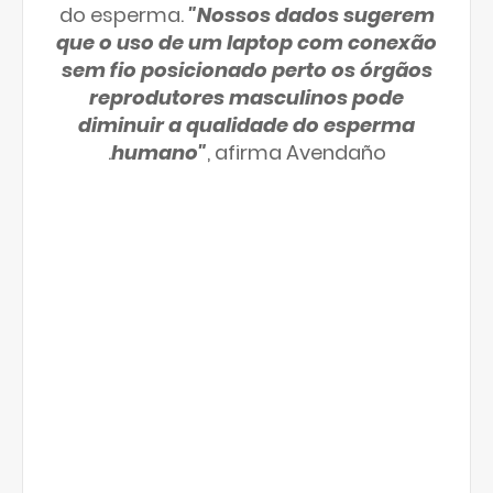
do esperma.
"Nossos dados sugerem
que o uso de um laptop com conexão
sem fio posicionado perto os órgãos
reprodutores masculinos pode
diminuir a qualidade do esperma
humano"
, afirma Avendaño.