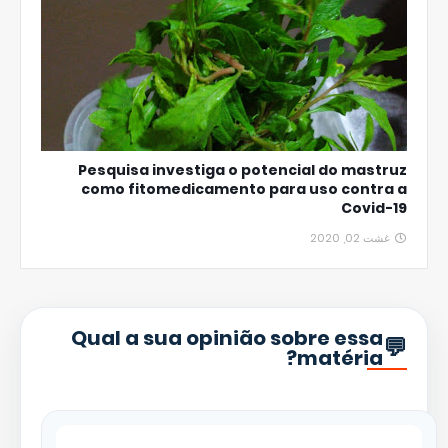
Pesquisa investiga o potencial do mastruz
como fitomedicamento para uso contra a
Covid-19
غشت 02, 2020
Qual a sua opinião sobre essa
matéria?