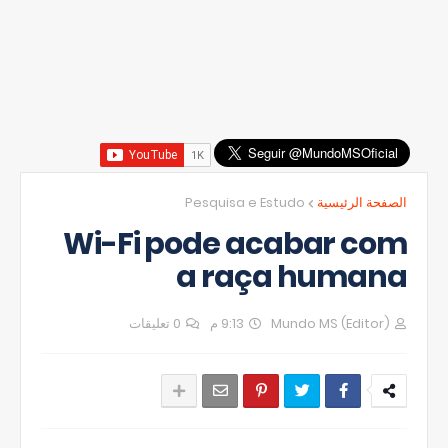
Pesquisa e Estudo
الصفحة الرئيسية
Wi-Fi pode acabar com
a raça humana
0 تعليقات
9:13 م
Mundo MS (Editor)